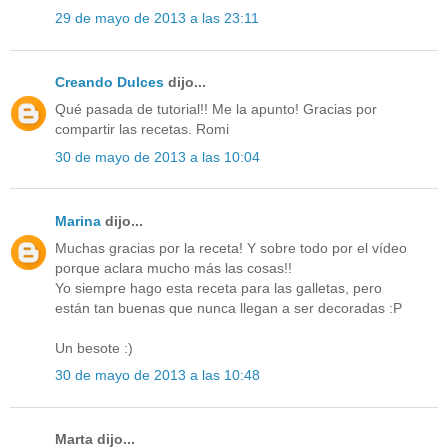
29 de mayo de 2013 a las 23:11
Creando Dulces
dijo...
Qué pasada de tutorial!! Me la apunto! Gracias por
compartir las recetas. Romi
30 de mayo de 2013 a las 10:04
Marina
dijo...
Muchas gracias por la receta! Y sobre todo por el vídeo
porque aclara mucho más las cosas!!
Yo siempre hago esta receta para las galletas, pero
están tan buenas que nunca llegan a ser decoradas :P
Un besote :)
30 de mayo de 2013 a las 10:48
Marta dijo...