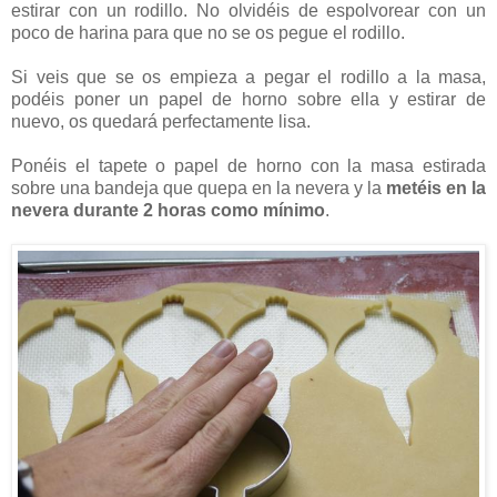
estirar con un rodillo. No olvidéis de espolvorear con un
poco de harina para que no se os pegue el rodillo.
Si veis que se os empieza a pegar el rodillo a la masa,
podéis poner un papel de horno sobre ella y estirar de
nuevo, os quedará perfectamente lisa.
Ponéis el tapete o papel de horno con la masa estirada
sobre una bandeja que quepa en la nevera y la
metéis en la
nevera durante 2 horas como mínimo
.