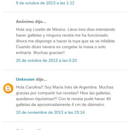
9 de octubre de 2013 a las 1:12
Anónimo dijo...
Hola soy Lizette de México. Llevo tres días intentando
hacer galletas y ninguna receta me ha funcionado.
Ahora me dispongo a hacer la tuya que se ve infalible.
Cuando dices nevera es congelar la masa o solo
enfriarla. Muchas gracias!!
25 de octubre de 2013 a las 0:20
Unknown
dijo...
Hola Carolina!! Soy María Inés de Argentina. Muchas
gracias por compartir tus recetas!! Hice las galletas,
quedaron riquísimas!!! Con la receta pude hacer 46
galletas de aproximadamente 4 cm de diámetro.
10 de noviembre de 2013 a las 23:14