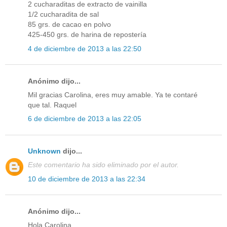
2 cucharaditas de extracto de vainilla
1/2 cucharadita de sal
85 grs. de cacao en polvo
425-450 grs. de harina de repostería
4 de diciembre de 2013 a las 22:50
Anónimo dijo...
Mil gracias Carolina, eres muy amable. Ya te contaré
que tal. Raquel
6 de diciembre de 2013 a las 22:05
Unknown
dijo...
Este comentario ha sido eliminado por el autor.
10 de diciembre de 2013 a las 22:34
Anónimo dijo...
Hola Carolina,