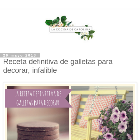
29 mayo 2013
Receta definitiva de galletas para
decorar, infalible