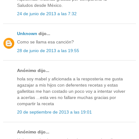
Saludos desde México.
24 de junio de 2013 a las 7:32
Unknown
dijo...
Como se llama esa canción?
28 de junio de 2013 a las 19:55
Anónimo dijo...
hola soy mabel y aficionada a la resposteria me gusta
agazajar a mis hijos con deferentes recetas y estas
galletitas me han costado un poco voy a intentar volver
a acerlas ...esta ves no fallare muchas gracias por
compartir la receta
20 de septiembre de 2013 a las 19:01
Anónimo dijo...