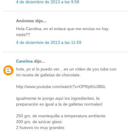
4 de diciembre de 2013 a las 9:58
Anónimo dijo...
Hola Carolina, en el enlace que me envías no hay
nada??
4 de diciembre de 2013 a las 11:59
Carolina
dijo...
hola, yo sí lo puedo ver... es un vídeo de you tube con
mi receta de galletas de chocolate.
http://www.youtube.com/watch?v=OPRpthUJB0c
igualmente te pongo aquí los ingredientes, la
preparación es igual a la de galletas normales!
250 grs. de mantequilla a temperatura ambiente
300 grs. de azúcar glass
2 huevos no muy grandes