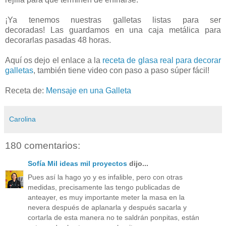
¡Ya tenemos nuestras galletas listas para ser
decoradas! Las guardamos en una caja metálica para
decorarlas pasadas 48 horas.
Aquí os dejo el enlace a la
receta de glasa real para decorar
galletas
, también tiene video con paso a paso súper fácil!
Receta de:
Mensaje en una Galleta
Carolina
180 comentarios:
Sofía Mil ideas mil proyectos
dijo...
Pues así la hago yo y es infalible, pero con otras
medidas, precisamente las tengo publicadas de
anteayer, es muy importante meter la masa en la
nevera después de aplanarla y después sacarla y
cortarla de esta manera no te saldrán ponpitas, están