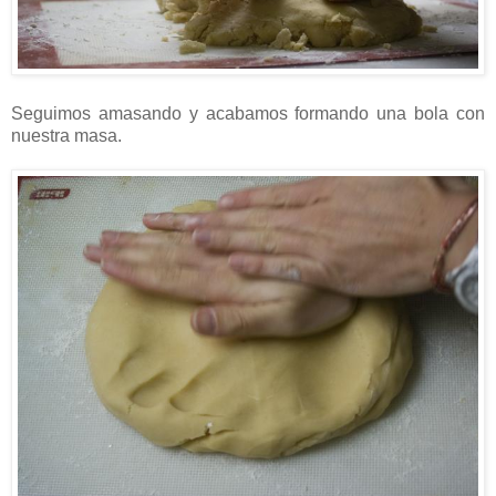
Seguimos amasando y acabamos formando una bola con
nuestra masa.