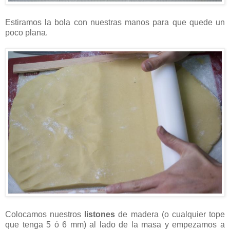
Estiramos la bola con nuestras manos para que quede un
poco plana.
Colocamos nuestros
listones
de madera (o cualquier tope
que tenga 5 ó 6 mm) al lado de la masa y empezamos a