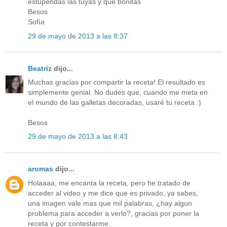
estupendas las tuyas y que bonitas
Besos
Sofía
29 de mayo de 2013 a las 8:37
Beatriz
dijo...
Muchas gracias por compartir la receta! El resultado es
simplemente genial. No dudes que, cuando me meta en
el mundo de las galletas decoradas, usaré tu receta :)
Besos
29 de mayo de 2013 a las 8:43
aromas
dijo...
Holaaaa, me encanta la receta, pero he tratado de
acceder al video y me dice que es privado, ya sabes,
una imagen vale mas que mil palabras, ¿hay algun
problema para acceder a verlo?, gracias por poner la
receta y por contestarme.