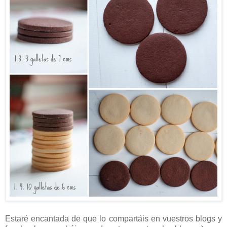
Estaré encantada de que lo compartáis en vuestros blogs y