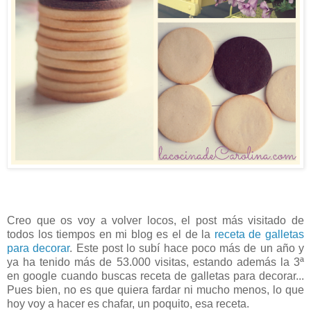
Creo que os voy a volver locos, el post más visitado de
todos los tiempos en mi blog es el de la
receta de galletas
para decorar
. Este post lo subí hace poco más de un año y
ya ha tenido más de 53.000 visitas, estando además la 3ª
en google cuando buscas receta de galletas para decorar...
Pues bien, no es que quiera fardar ni mucho menos, lo que
hoy voy a hacer es chafar, un poquito, esa receta.