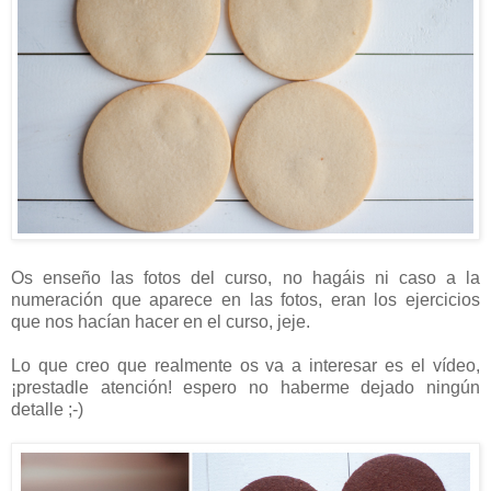
Os enseño las fotos del curso, no hagáis ni caso a la
numeración que aparece en las fotos, eran los ejercicios
que nos hacían hacer en el curso, jeje.
Lo que creo que realmente os va a interesar es el vídeo,
¡prestadle atención! espero no haberme dejado ningún
detalle ;-)