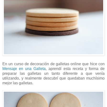
En un curso de decoración de galletas online que hice con
Mensaje en una Galleta
, aprendí esta receta y forma de
preparar las galletas un tanto diferente a que venía
utilizando, y realmente descubrí que quedaban muchísimo
mejor las galletas.