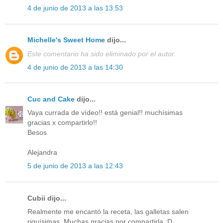
4 de junio de 2013 a las 13:53
Michelle's Sweet Home
dijo...
Este comentario ha sido eliminado por el autor.
4 de junio de 2013 a las 14:30
Cuc and Cake
dijo...
Vaya currada de vídeo!! está genial!! muchísimas
gracias x compartirlo!!
Besos
Alejandra
5 de junio de 2013 a las 12:43
Cubii dijo...
Realmente me encantó la receta, las galletas salen
riquísimas. Muchas gracias por compartirla :D