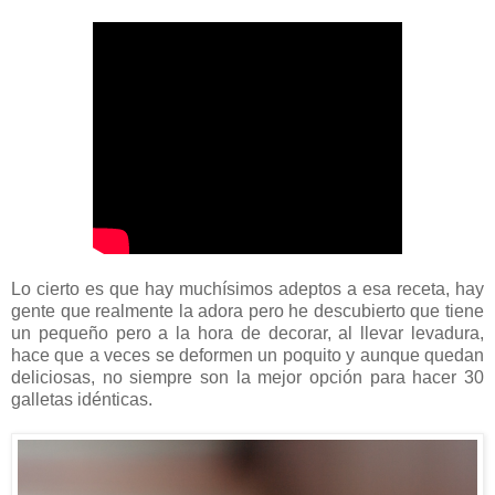
Lo cierto es que hay muchísimos adeptos a esa receta, hay
gente que realmente la adora pero he descubierto que tiene
un pequeño pero a la hora de decorar, al llevar levadura,
hace que a veces se deformen un poquito y aunque quedan
deliciosas, no siempre son la mejor opción para hacer 30
galletas idénticas.