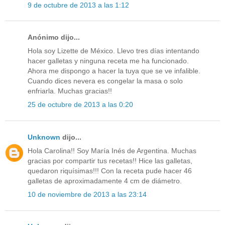
9 de octubre de 2013 a las 1:12
Anónimo dijo...
Hola soy Lizette de México. Llevo tres días intentando
hacer galletas y ninguna receta me ha funcionado.
Ahora me dispongo a hacer la tuya que se ve infalible.
Cuando dices nevera es congelar la masa o solo
enfriarla. Muchas gracias!!
25 de octubre de 2013 a las 0:20
Unknown
dijo...
Hola Carolina!! Soy María Inés de Argentina. Muchas
gracias por compartir tus recetas!! Hice las galletas,
quedaron riquísimas!!! Con la receta pude hacer 46
galletas de aproximadamente 4 cm de diámetro.
10 de noviembre de 2013 a las 23:14