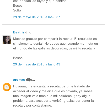
estupendas las tuyas y que bonitas
Besos
Sofía
29 de mayo de 2013 a las 8:37
Beatriz
dijo...
Muchas gracias por compartir la receta! El resultado es
simplemente genial. No dudes que, cuando me meta en
el mundo de las galletas decoradas, usaré tu receta :)
Besos
29 de mayo de 2013 a las 8:43
aromas
dijo...
Holaaaa, me encanta la receta, pero he tratado de
acceder al video y me dice que es privado, ya sabes,
una imagen vale mas que mil palabras, ¿hay algun
problema para acceder a verlo?, gracias por poner la
receta y por contestarme.