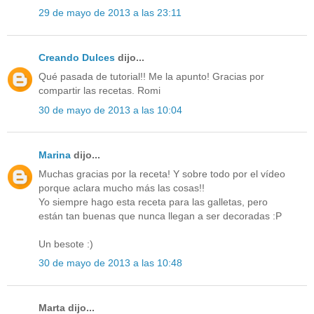
29 de mayo de 2013 a las 23:11
Creando Dulces
dijo...
Qué pasada de tutorial!! Me la apunto! Gracias por
compartir las recetas. Romi
30 de mayo de 2013 a las 10:04
Marina
dijo...
Muchas gracias por la receta! Y sobre todo por el vídeo
porque aclara mucho más las cosas!!
Yo siempre hago esta receta para las galletas, pero
están tan buenas que nunca llegan a ser decoradas :P
Un besote :)
30 de mayo de 2013 a las 10:48
Marta dijo...