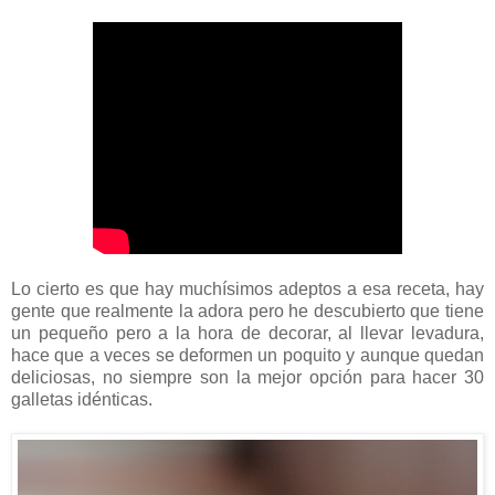
Lo cierto es que hay muchísimos adeptos a esa receta, hay
gente que realmente la adora pero he descubierto que tiene
un pequeño pero a la hora de decorar, al llevar levadura,
hace que a veces se deformen un poquito y aunque quedan
deliciosas, no siempre son la mejor opción para hacer 30
galletas idénticas.