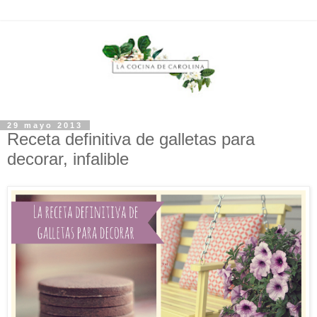
29 mayo 2013
Receta definitiva de galletas para
decorar, infalible