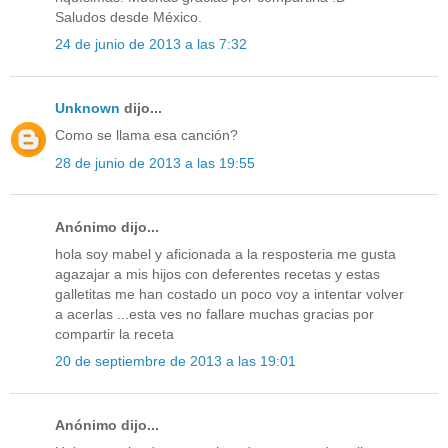
Saludos desde México.
24 de junio de 2013 a las 7:32
Unknown
dijo...
Como se llama esa canción?
28 de junio de 2013 a las 19:55
Anónimo dijo...
hola soy mabel y aficionada a la resposteria me gusta
agazajar a mis hijos con deferentes recetas y estas
galletitas me han costado un poco voy a intentar volver
a acerlas ...esta ves no fallare muchas gracias por
compartir la receta
20 de septiembre de 2013 a las 19:01
Anónimo dijo...