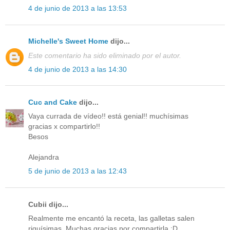
4 de junio de 2013 a las 13:53
Michelle's Sweet Home
dijo...
Este comentario ha sido eliminado por el autor.
4 de junio de 2013 a las 14:30
Cuc and Cake
dijo...
Vaya currada de vídeo!! está genial!! muchísimas
gracias x compartirlo!!
Besos
Alejandra
5 de junio de 2013 a las 12:43
Cubii dijo...
Realmente me encantó la receta, las galletas salen
riquísimas. Muchas gracias por compartirla :D