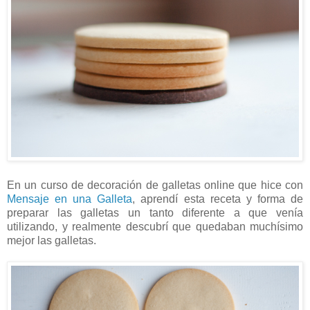
En un curso de decoración de galletas online que hice con
Mensaje en una Galleta
, aprendí esta receta y forma de
preparar las galletas un tanto diferente a que venía
utilizando, y realmente descubrí que quedaban muchísimo
mejor las galletas.