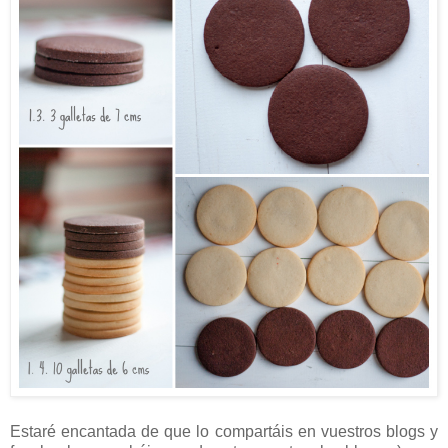
Estaré encantada de que lo compartáis en vuestros blogs y