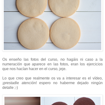
Os enseño las fotos del curso, no hagáis ni caso a la
numeración que aparece en las fotos, eran los ejercicios
que nos hacían hacer en el curso, jeje.
Lo que creo que realmente os va a interesar es el vídeo,
¡prestadle atención! espero no haberme dejado ningún
detalle ;-)