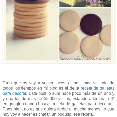
Creo que os voy a volver locos, el post más visitado de
todos los tiempos en mi blog es el de la
receta de galletas
para decorar
. Este post lo subí hace poco más de un año y
ya ha tenido más de 53.000 visitas, estando además la 3ª
en google cuando buscas receta de galletas para decorar...
Pues bien, no es que quiera fardar ni mucho menos, lo que
hoy voy a hacer es chafar, un poquito, esa receta.