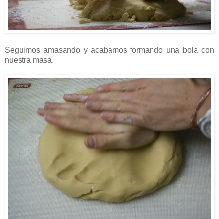
Seguimos amasando y acabamos formando una bola con
nuestra masa.