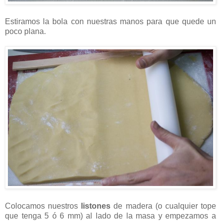
Estiramos la bola con nuestras manos para que quede un
poco plana.
Colocamos nuestros
listones
de madera (o cualquier tope
que tenga 5 ó 6 mm) al lado de la masa y empezamos a