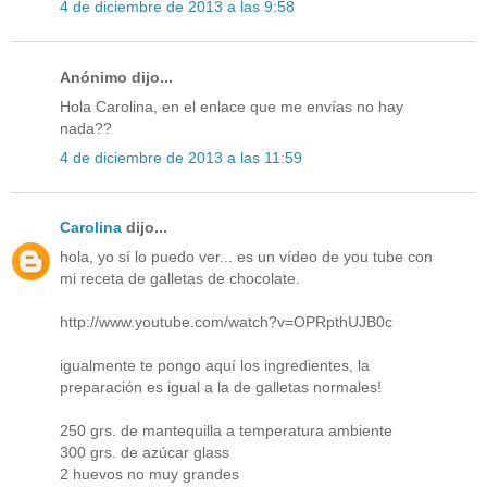
4 de diciembre de 2013 a las 9:58
Anónimo dijo...
Hola Carolina, en el enlace que me envías no hay
nada??
4 de diciembre de 2013 a las 11:59
Carolina
dijo...
hola, yo sí lo puedo ver... es un vídeo de you tube con
mi receta de galletas de chocolate.
http://www.youtube.com/watch?v=OPRpthUJB0c
igualmente te pongo aquí los ingredientes, la
preparación es igual a la de galletas normales!
250 grs. de mantequilla a temperatura ambiente
300 grs. de azúcar glass
2 huevos no muy grandes