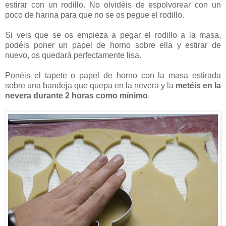
estirar con un rodillo. No olvidéis de espolvorear con un
poco de harina para que no se os pegue el rodillo.
Si veis que se os empieza a pegar el rodillo a la masa,
podéis poner un papel de horno sobre ella y estirar de
nuevo, os quedará perfectamente lisa.
Ponéis el tapete o papel de horno con la masa estirada
sobre una bandeja que quepa en la nevera y la
metéis en la
nevera durante 2 horas como mínimo
.