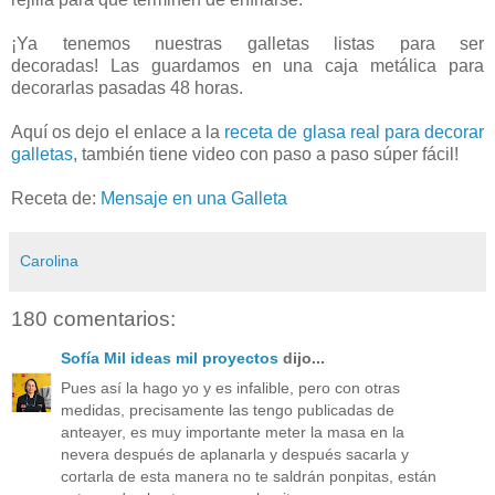
¡Ya tenemos nuestras galletas listas para ser
decoradas! Las guardamos en una caja metálica para
decorarlas pasadas 48 horas.
Aquí os dejo el enlace a la
receta de glasa real para decorar
galletas
, también tiene video con paso a paso súper fácil!
Receta de:
Mensaje en una Galleta
Carolina
180 comentarios:
Sofía Mil ideas mil proyectos
dijo...
Pues así la hago yo y es infalible, pero con otras
medidas, precisamente las tengo publicadas de
anteayer, es muy importante meter la masa en la
nevera después de aplanarla y después sacarla y
cortarla de esta manera no te saldrán ponpitas, están