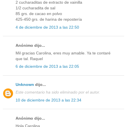
2 cucharaditas de extracto de vainilla
1/2 cucharadita de sal
85 grs. de cacao en polvo
425-450 grs. de harina de repostería
4 de diciembre de 2013 a las 22:50
Anónimo dijo...
Mil gracias Carolina, eres muy amable. Ya te contaré
que tal. Raquel
6 de diciembre de 2013 a las 22:05
Unknown
dijo...
Este comentario ha sido eliminado por el autor.
10 de diciembre de 2013 a las 22:34
Anónimo dijo...
Hola Carolina,