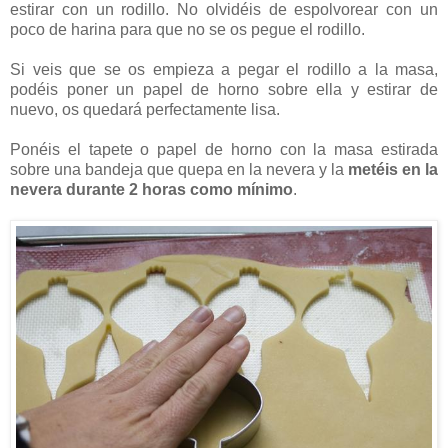
estirar con un rodillo. No olvidéis de espolvorear con un
poco de harina para que no se os pegue el rodillo.
Si veis que se os empieza a pegar el rodillo a la masa,
podéis poner un papel de horno sobre ella y estirar de
nuevo, os quedará perfectamente lisa.
Ponéis el tapete o papel de horno con la masa estirada
sobre una bandeja que quepa en la nevera y la
metéis en la
nevera durante 2 horas como mínimo
.