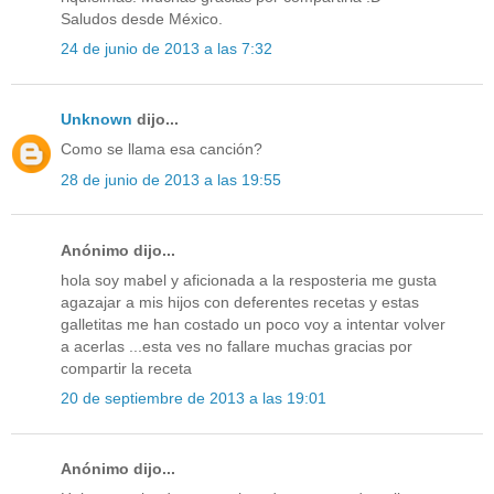
Saludos desde México.
24 de junio de 2013 a las 7:32
Unknown
dijo...
Como se llama esa canción?
28 de junio de 2013 a las 19:55
Anónimo dijo...
hola soy mabel y aficionada a la resposteria me gusta
agazajar a mis hijos con deferentes recetas y estas
galletitas me han costado un poco voy a intentar volver
a acerlas ...esta ves no fallare muchas gracias por
compartir la receta
20 de septiembre de 2013 a las 19:01
Anónimo dijo...