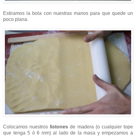
Estiramos la bola con nuestras manos para que quede un
poco plana.
Colocamos nuestros
listones
de madera (o cualquier tope
que tenga 5 ó 6 mm) al lado de la masa y empezamos a