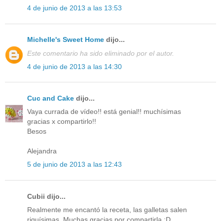
4 de junio de 2013 a las 13:53
Michelle's Sweet Home
dijo...
Este comentario ha sido eliminado por el autor.
4 de junio de 2013 a las 14:30
Cuc and Cake
dijo...
Vaya currada de vídeo!! está genial!! muchísimas
gracias x compartirlo!!
Besos
Alejandra
5 de junio de 2013 a las 12:43
Cubii dijo...
Realmente me encantó la receta, las galletas salen
riquísimas. Muchas gracias por compartirla :D