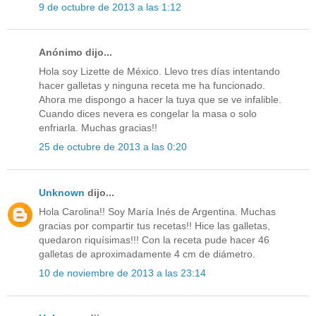
9 de octubre de 2013 a las 1:12
Anónimo dijo...
Hola soy Lizette de México. Llevo tres días intentando
hacer galletas y ninguna receta me ha funcionado.
Ahora me dispongo a hacer la tuya que se ve infalible.
Cuando dices nevera es congelar la masa o solo
enfriarla. Muchas gracias!!
25 de octubre de 2013 a las 0:20
Unknown
dijo...
Hola Carolina!! Soy María Inés de Argentina. Muchas
gracias por compartir tus recetas!! Hice las galletas,
quedaron riquísimas!!! Con la receta pude hacer 46
galletas de aproximadamente 4 cm de diámetro.
10 de noviembre de 2013 a las 23:14