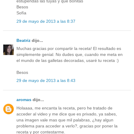
estupendas las tuyas y que bonitas
Besos
Sofía
29 de mayo de 2013 a las 8:37
Beatriz
dijo...
Muchas gracias por compartir la receta! El resultado es
simplemente genial. No dudes que, cuando me meta en
el mundo de las galletas decoradas, usaré tu receta :)
Besos
29 de mayo de 2013 a las 8:43
aromas
dijo...
Holaaaa, me encanta la receta, pero he tratado de
acceder al video y me dice que es privado, ya sabes,
una imagen vale mas que mil palabras, ¿hay algun
problema para acceder a verlo?, gracias por poner la
receta y por contestarme.