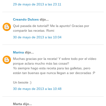
29 de mayo de 2013 a las 23:11
Creando Dulces
dijo...
Qué pasada de tutorial!! Me la apunto! Gracias por
compartir las recetas. Romi
30 de mayo de 2013 a las 10:04
Marina
dijo...
Muchas gracias por la receta! Y sobre todo por el vídeo
porque aclara mucho más las cosas!!
Yo siempre hago esta receta para las galletas, pero
están tan buenas que nunca llegan a ser decoradas :P
Un besote :)
30 de mayo de 2013 a las 10:48
Marta dijo...