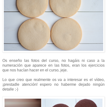
Os enseño las fotos del curso, no hagáis ni caso a la
numeración que aparece en las fotos, eran los ejercicios
que nos hacían hacer en el curso, jeje.
Lo que creo que realmente os va a interesar es el vídeo,
¡prestadle atención! espero no haberme dejado ningún
detalle ;-)