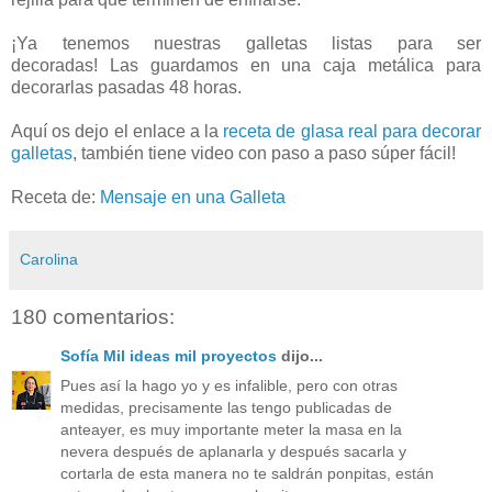
¡Ya tenemos nuestras galletas listas para ser
decoradas! Las guardamos en una caja metálica para
decorarlas pasadas 48 horas.
Aquí os dejo el enlace a la
receta de glasa real para decorar
galletas
, también tiene video con paso a paso súper fácil!
Receta de:
Mensaje en una Galleta
Carolina
180 comentarios:
Sofía Mil ideas mil proyectos
dijo...
Pues así la hago yo y es infalible, pero con otras
medidas, precisamente las tengo publicadas de
anteayer, es muy importante meter la masa en la
nevera después de aplanarla y después sacarla y
cortarla de esta manera no te saldrán ponpitas, están