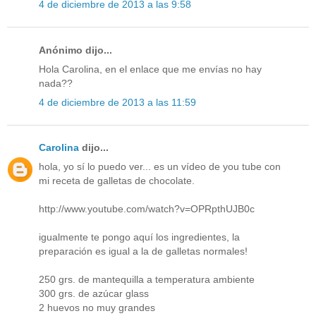
4 de diciembre de 2013 a las 9:58
Anónimo dijo...
Hola Carolina, en el enlace que me envías no hay
nada??
4 de diciembre de 2013 a las 11:59
Carolina
dijo...
hola, yo sí lo puedo ver... es un vídeo de you tube con
mi receta de galletas de chocolate.
http://www.youtube.com/watch?v=OPRpthUJB0c
igualmente te pongo aquí los ingredientes, la
preparación es igual a la de galletas normales!
250 grs. de mantequilla a temperatura ambiente
300 grs. de azúcar glass
2 huevos no muy grandes