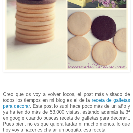
Creo que os voy a volver locos, el post más visitado de
todos los tiempos en mi blog es el de la
receta de galletas
para decorar
. Este post lo subí hace poco más de un año y
ya ha tenido más de 53.000 visitas, estando además la 3ª
en google cuando buscas receta de galletas para decorar...
Pues bien, no es que quiera fardar ni mucho menos, lo que
hoy voy a hacer es chafar, un poquito, esa receta.