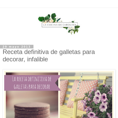
29 mayo 2013
Receta definitiva de galletas para
decorar, infalible