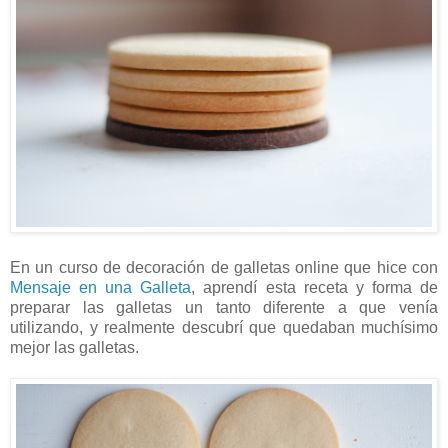
En un curso de decoración de galletas online que hice con
Mensaje en una Galleta
, aprendí esta receta y forma de
preparar las galletas un tanto diferente a que venía
utilizando, y realmente descubrí que quedaban muchísimo
mejor las galletas.