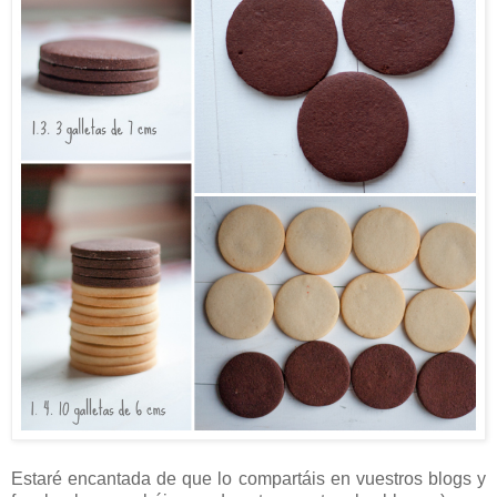
Estaré encantada de que lo compartáis en vuestros blogs y