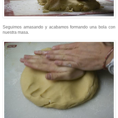
Seguimos amasando y acabamos formando una bola con
nuestra masa.