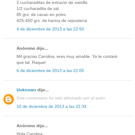
2 cucharaditas de extracto de vainilla
1/2 cucharadita de sal
85 grs. de cacao en polvo
425-450 grs. de harina de repostería
4 de diciembre de 2013 a las 22:50
Anónimo dijo...
Mil gracias Carolina, eres muy amable. Ya te contaré
que tal. Raquel
6 de diciembre de 2013 a las 22:05
Unknown
dijo...
Este comentario ha sido eliminado por el autor.
10 de diciembre de 2013 a las 22:34
Anónimo dijo...
Hola Carolina,