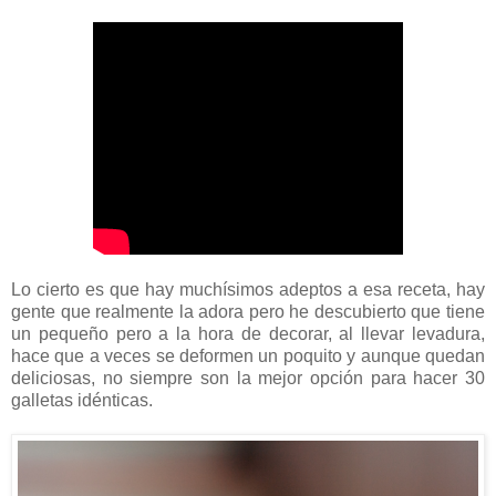
Lo cierto es que hay muchísimos adeptos a esa receta, hay
gente que realmente la adora pero he descubierto que tiene
un pequeño pero a la hora de decorar, al llevar levadura,
hace que a veces se deformen un poquito y aunque quedan
deliciosas, no siempre son la mejor opción para hacer 30
galletas idénticas.